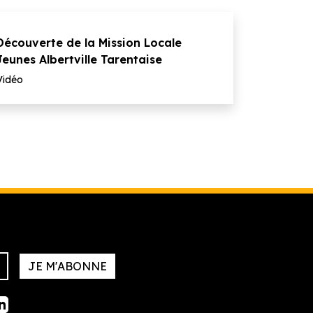
Découverte de la Mission Locale
Jeunes Albertville Tarentaise
Vidéo
JE M'ABONNE