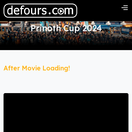
Prinoth Cup 2024
After Movie Loading!