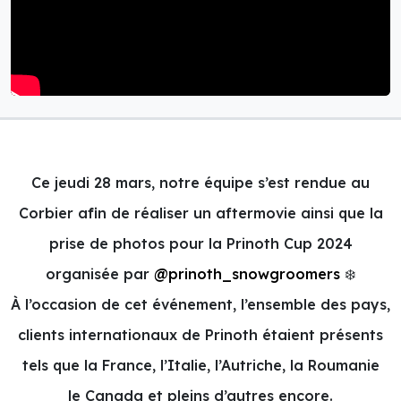
Ce jeudi 28 mars, notre équipe s’est rendue au
Corbier afin de réaliser un aftermovie ainsi que la
prise de photos pour la Prinoth Cup 2024
organisée par
@prinoth_snowgroomers
❄️
À l’occasion de cet événement, l’ensemble des pays,
clients internationaux de Prinoth étaient présents
tels que la France, l’Italie, l’Autriche, la Roumanie
le Canada et pleins d’autres encore.