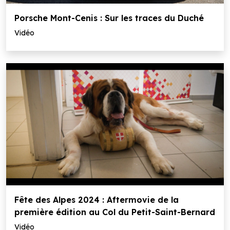
Porsche Mont-Cenis : Sur les traces du Duché
Vidéo
Fête des Alpes 2024 : Aftermovie de la
première édition au Col du Petit-Saint-Bernard
Vidéo