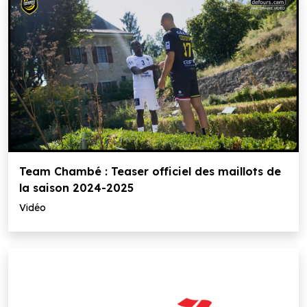
Team Chambé : Teaser officiel des maillots de
la saison 2024-2025
Vidéo