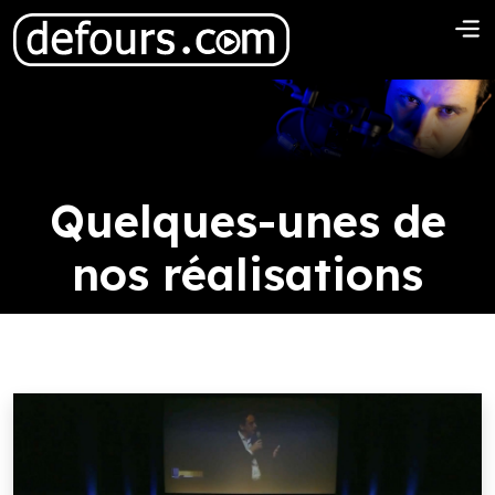
Quelques-unes de
nos réalisations