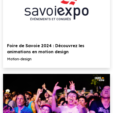
Foire de Savoie 2024 : Découvrez les
animations en motion design
Motion-design