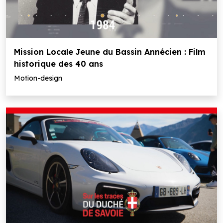
Mission Locale Jeune du Bassin Annécien : Film
historique des 40 ans
Motion-design