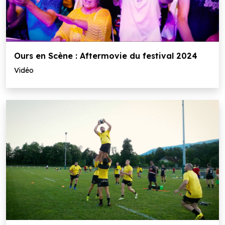
Ours en Scène : Aftermovie du festival 2024
Vidéo