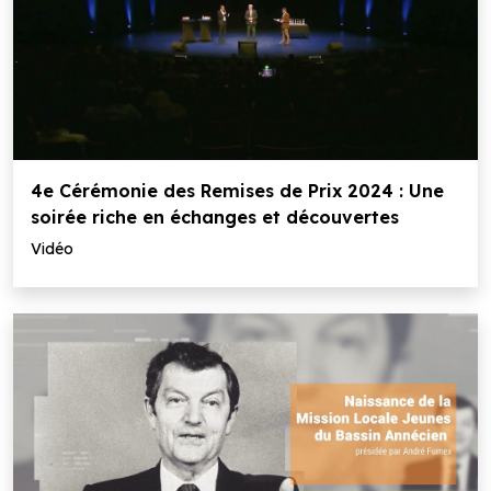
4e Cérémonie des Remises de Prix 2024 : Une
soirée riche en échanges et découvertes
Vidéo