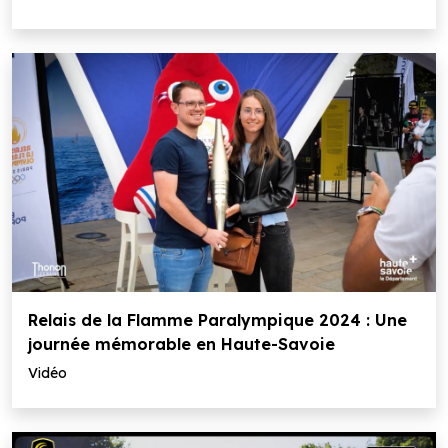
Relais de la Flamme Paralympique 2024 : Une
journée mémorable en Haute-Savoie
Vidéo