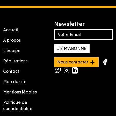
Newsletter
Accueil
À propos
JE M'ABONNE
L'équipe
Réalisations
Nous contacter
Contact
Plan du site
Mentions légales
Politique de
confidentialité