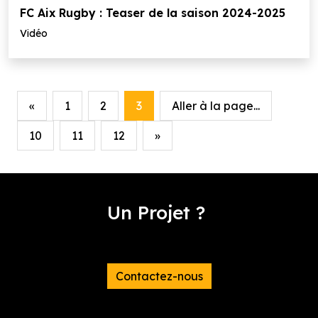
FC Aix Rugby : Teaser de la saison 2024-2025
Vidéo
«
1
2
3
Aller à la page...
10
11
12
»
Un Projet ?
Contactez-nous