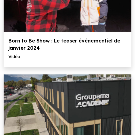
Born to Be Show : Le teaser événementiel de
janvier 2024
Vidéo