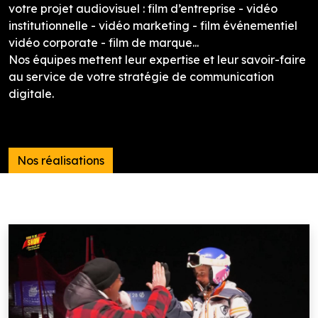
votre projet audiovisuel : film d’entreprise - vidéo
institutionnelle - vidéo marketing - film événementiel
vidéo corporate - film de marque...
Nos équipes mettent leur expertise et leur savoir-faire
au service de votre stratégie de communication
digitale.
Nos réalisations