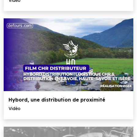
Vidéo
Hybord, une distribution de proximité
Vidéo