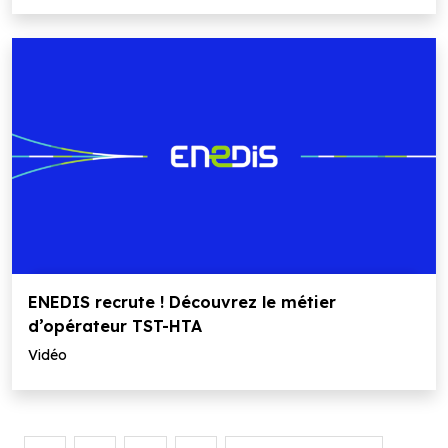
ENEDIS recrute ! Découvrez le métier
d’opérateur TST-HTA
Vidéo