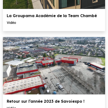
La Groupama Académie de la Team Chambé
Vidéo
Retour sur l’année 2023 de Savoiexpo !