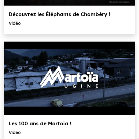
Découvrez les Éléphants de Chambéry !
Vidéo
Les 100 ans de Martoia !
Vidéo