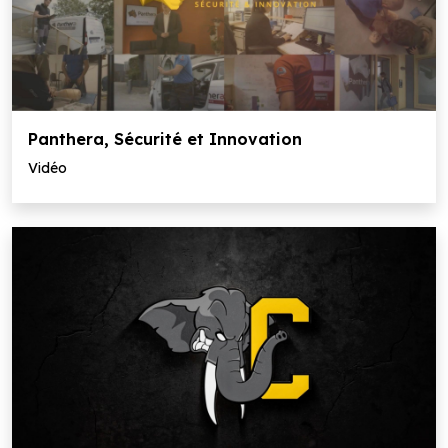
Panthera, Sécurité et Innovation
Vidéo