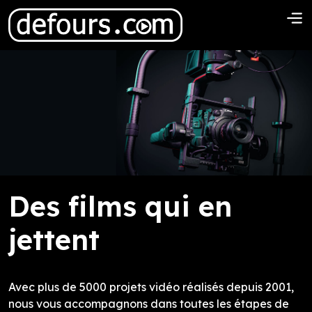
Des films qui en
jettent
Avec plus de 5000 projets vidéo réalisés depuis 2001,
nous vous accompagnons dans toutes les étapes de